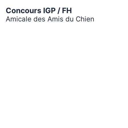
Concours IGP / FH
Amicale des Amis du Chien