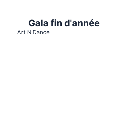
Gala fin d'année
Art N'Dance