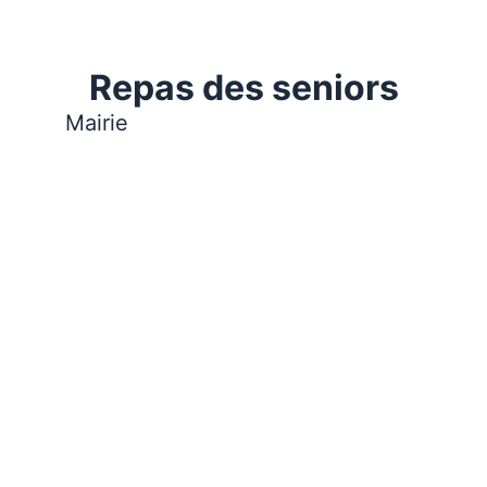
Repas des seniors
Mairie