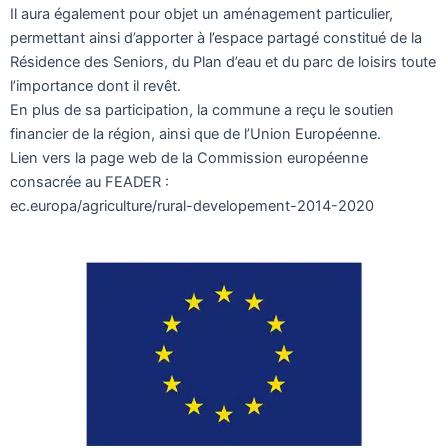
Il aura également pour objet un aménagement particulier,
permettant ainsi d’apporter à l’espace partagé constitué de la
Résidence des Seniors, du Plan d’eau et du parc de loisirs toute
l’importance dont il revêt.
En plus de sa participation, la commune a reçu le soutien
financier de la région, ainsi que de l’Union Européenne.
Lien vers la page web de la Commission européenne
consacrée au FEADER :
ec.europa/agriculture/rural-developement-2014-2020