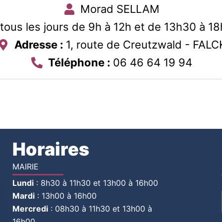
Morad SELLAM
tous les jours de 9h à 12h et de 13h30 à 1
Adresse :
1, route de Creutzwald - FALC
Téléphone :
06 46 64 19 94
Horaires
MAIRIE
Lundi
:
8h30 à 11h30 et 13h00 à 16h00
Mardi
:
13h00 à 16h00
Mercredi
:
08h30 à 11h30 et 13h00 à
16h00