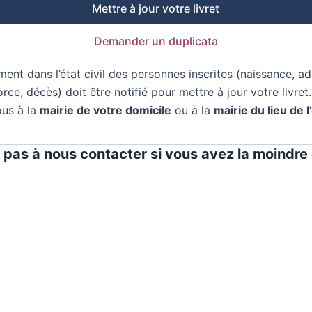
Mettre à jour votre livret
Demander un duplicata
ent dans l’état civil des personnes inscrites (naissance, ad
rce, décès) doit être notifié pour mettre à jour votre livret.
ous à la
mairie de votre domicile
ou à la
mairie du lieu de
 pas à nous contacter si vous avez la moindre