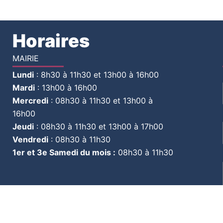
Horaires
MAIRIE
Lundi
:
8h30 à 11h30 et 13h00 à 16h00
Mardi
:
13h00 à 16h00
Mercredi
:
08h30 à 11h30 et 13h00 à
16h00
Jeudi
:
08h30 à 11h30 et 13h00 à 17h00
Vendredi
:
08h30 à 11h30
1er et 3e Samedi du mois :
08h30 à 11h30