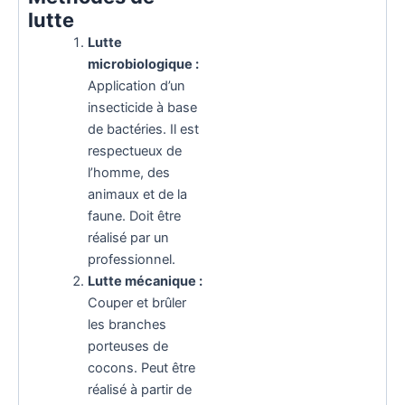
lutte
Lutte
microbiologique :
Application d’un
insecticide à base
de bactéries. Il est
respectueux de
l’homme, des
animaux et de la
faune. Doit être
réalisé par un
professionnel.
Lutte mécanique :
Couper et brûler
les branches
porteuses de
cocons. Peut être
réalisé à partir de