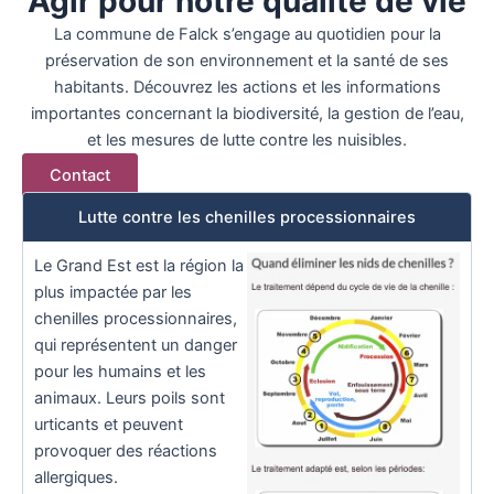
Agir pour notre qualité de vie
La commune de Falck s’engage au quotidien pour la
préservation de son environnement et la santé de ses
habitants. Découvrez les actions et les informations
importantes concernant la biodiversité, la gestion de l’eau,
et les mesures de lutte contre les nuisibles.
Contact
Lutte contre les chenilles processionnaires
Le Grand Est est la région la
plus impactée par les
chenilles processionnaires,
qui représentent un danger
pour les humains et les
animaux. Leurs poils sont
urticants et peuvent
provoquer des réactions
allergiques.