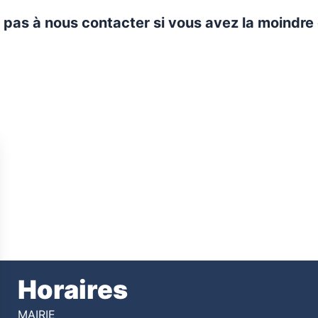
 pas à nous contacter si vous avez la moindre
Horaires
MAIRIE