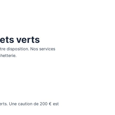
ets verts
tre disposition. Nos services
hetterie.
rts. Une caution de 200 € est