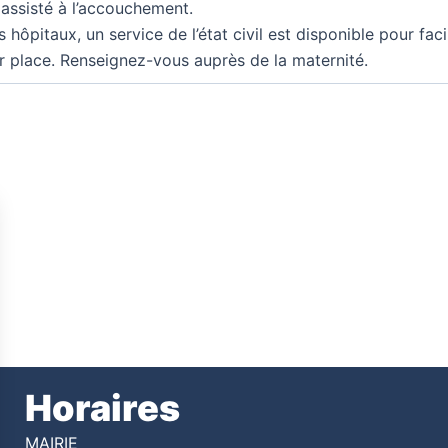
assisté à l’accouchement.
 hôpitaux, un service de l’état civil est disponible pour faci
 place. Renseignez-vous auprès de la maternité.
Horaires
MAIRIE