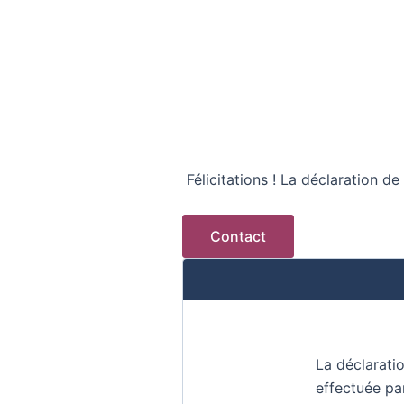
Félicitations ! La déclaration de
Contact
La déclaratio
effectuée par