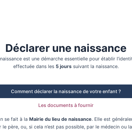
Déclarer une naissance
 naissance est une démarche essentielle pour établir l’identi
effectuée dans les
5 jours
suivant la naissance.
Comment déclarer la naissance de votre enfant ?
Les documents à fournir
n se fait à la
Mairie du lieu de naissance
. Elle est général
 le père, ou, si cela n’est pas possible, par le médecin ou l