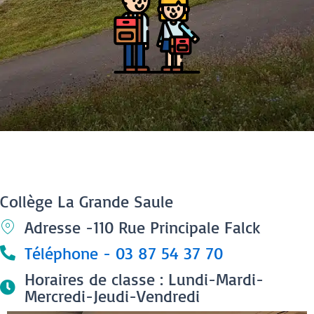
Collège La Grande Saule
Adresse -110 Rue Principale Falck
Téléphone - 03 87 54 37 70
Horaires de classe : Lundi-Mardi-
Mercredi-Jeudi-Vendredi