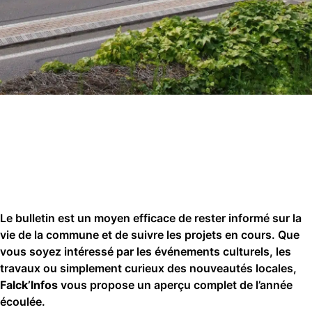
Le bulletin est un moyen efficace de rester informé sur la
vie de la commune et de suivre les projets en cours. Que
vous soyez intéressé par les événements culturels, les
travaux ou simplement curieux des nouveautés locales,
Falck’Infos
vous propose un aperçu complet de l’année
écoulée.