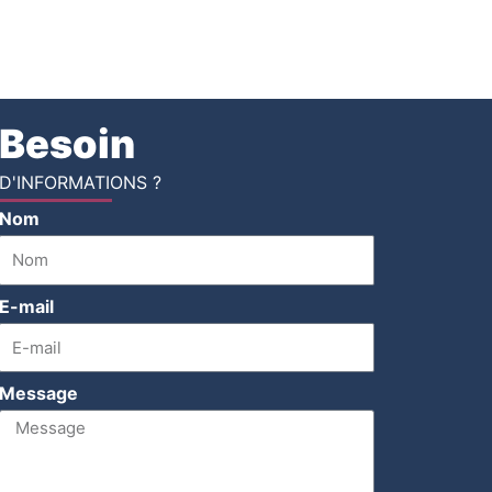
Besoin
D'INFORMATIONS ?
Nom
E-mail
Message