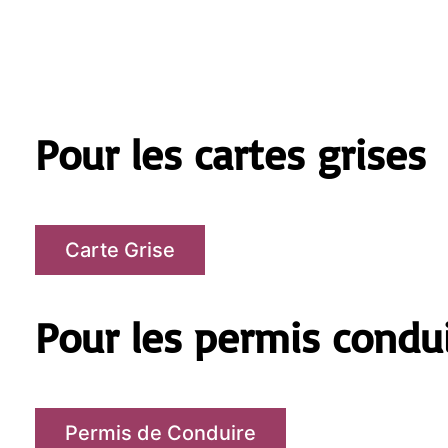
Pour les cartes grises
Carte Grise
Pour les permis condu
Permis de Conduire