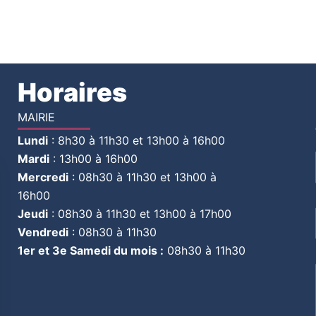
Horaires
MAIRIE
Lundi
:
8h30 à 11h30 et 13h00 à 16h00
Mardi
:
13h00 à 16h00
Mercredi
:
08h30 à 11h30 et 13h00 à
16h00
Jeudi
:
08h30 à 11h30 et 13h00 à 17h00
Vendredi
:
08h30 à 11h30
1er et 3e Samedi du mois :
08h30 à 11h30