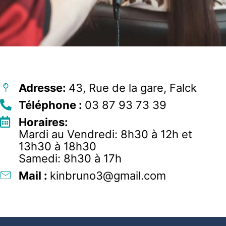
Adresse:
43, Rue de la gare, Falck
Téléphone :
03 87 93 73 39
Horaires:
Mardi au Vendredi: 8h30 à 12h et
13h30 à 18h30
Samedi: 8h30 à 17h
Mail :
kinbruno3@gmail.com