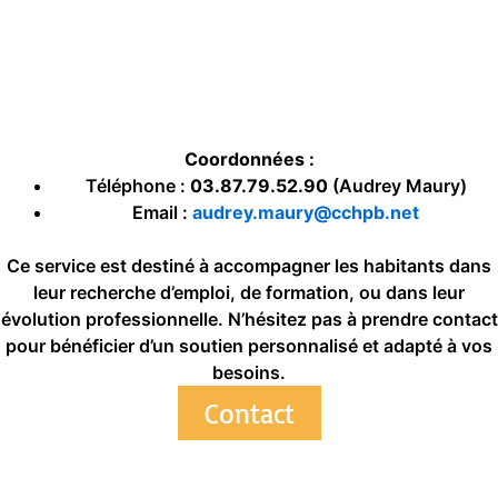
Coordonnées :
Téléphone :
03.87.79.52.90
(Audrey Maury)
Email :
audrey.maury@cchpb.net
Ce service est destiné à accompagner les habitants dans
leur recherche d’emploi, de formation, ou dans leur
évolution professionnelle. N’hésitez pas à prendre contact
pour bénéficier d’un soutien personnalisé et adapté à vos
besoins.
Contact