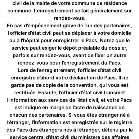
civil de la mairie de votre commune de résidence
commune. L’enregistrement se fait généralement sur
rendez-vous.
En cas d’empêchement grave de l’un des partenaires,
l’officier d’état civil peut se déplacer à votre domicile
ou à l’hôpital pour enregistrer le Pacs. Notez que le
service peut exiger le dépôt préalable du dossier,
parfois sur rendez-vous, avant de fixer un autre
rendez-vous pour l’enregistrement du Pacs.
Lors de l’enregistrement, l’officier d’état civil
enregistre d’abord votre déclaration de Pacs. Il ne
garde pas de copie de la convention, qui vous est
restituée. Ensuite, l’officier d’état civil transmet
l’information aux services de l’état civil, et votre Pacs
est indiqué en marge de l’acte de naissance de
chacun des partenaires. Si vous êtes étranger né à
l’étranger, l’information est enregistrée sur le registre
des Pacs des étrangers nés à l’étranger, détenu par le
service central d’état civil du ministère des affaires