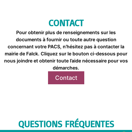
CONTACT
Pour obtenir plus de renseignements sur les
documents à fournir ou toute autre question
concernant votre PACS, n’hésitez pas à contacter la
mairie de Falck. Cliquez sur le bouton ci-dessous pour
nous joindre et obtenir toute l’aide nécessaire pour vos
démarches.
Contact
QUESTIONS FRÉQUENTES