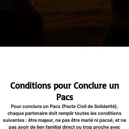
Conditions pour Conclure un
Pacs
Pour conclure un Pacs (Pacte Civil de Solidarité),
chaque partenaire doit remplir toutes les conditions
suivantes : être majeur, ne pas être marié ni pacsé, et ne
pas avoir de lien familial direct ou trop proche avec