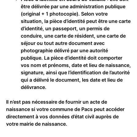
être délivrée par une administration publique
(original + 1 photocopie). Selon votre
situation, la pièce d’identité peut être une carte
d’identité, un passeport, un permis de
conduire, une carte de résident, une carte de
séjour ou tout autre document avec
photographie délivré par une autorité
publique. La pièce d’identité doit comporter
vos nom et prénoms, date et lieu de naissance,
signature, ainsi que l’identification de l’autorité
qui a délivré le document, les date et lieu de
délivrance.
Il n’est pas nécessaire de fournir un acte de
naissance si votre commune de Pacs peut accéder
directement à vos données d’état civil auprès de
votre mairie de naissance.