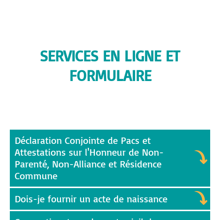
SERVICES EN LIGNE ET
FORMULAIRE
Déclaration Conjointe de Pacs et
Attestations sur l'Honneur de Non-
Parenté, Non-Alliance et Résidence
Commune
Dois-je fournir un acte de naissance