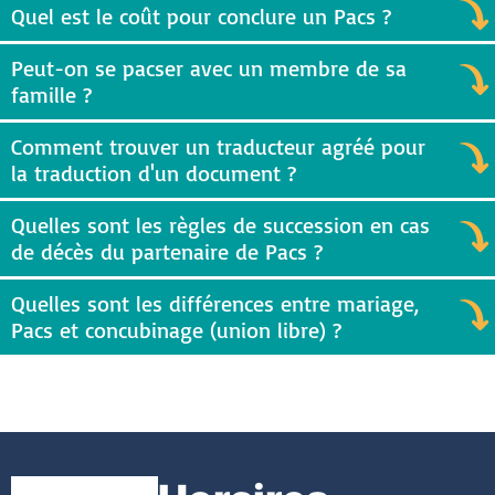
Quel est le coût pour conclure un Pacs ?
Peut-on se pacser avec un membre de sa
famille ?
Comment trouver un traducteur agréé pour
la traduction d'un document ?
Quelles sont les règles de succession en cas
de décès du partenaire de Pacs ?
Quelles sont les différences entre mariage,
Pacs et concubinage (union libre) ?