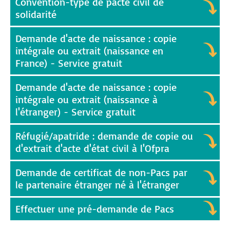
Convention-type de pacte civil de
solidarité
Demande d'acte de naissance : copie
intégrale ou extrait (naissance en
France) - Service gratuit
Demande d'acte de naissance : copie
intégrale ou extrait (naissance à
l'étranger) - Service gratuit
Réfugié/apatride : demande de copie ou
d'extrait d'acte d'état civil à l'Ofpra
Demande de certificat de non-Pacs par
le partenaire étranger né à l'étranger
Effectuer une pré-demande de Pacs