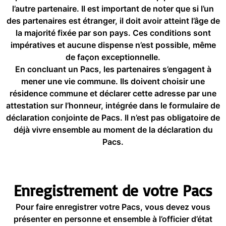
l’autre partenaire. Il est important de noter que si l’un
des partenaires est étranger, il doit avoir atteint l’âge de
la majorité fixée par son pays. Ces conditions sont
impératives et aucune dispense n’est possible, même
de façon exceptionnelle.
En concluant un Pacs, les partenaires s’engagent à
mener une vie commune. Ils doivent choisir une
résidence commune et déclarer cette adresse par une
attestation sur l’honneur, intégrée dans le formulaire de
déclaration conjointe de Pacs. Il n’est pas obligatoire de
déjà vivre ensemble au moment de la déclaration du
Pacs.
Enregistrement de votre Pacs
Pour faire enregistrer votre Pacs, vous devez vous
présenter en personne et ensemble à l’officier d’état