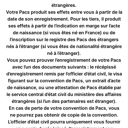
étrangères.
Votre Pacs produit ses effets entre vous à partir de la
date de son enregistrement. Pour les tiers, il produit
ses effets à partir de l’indication en marge sur l’acte
de naissance (si vous êtes né en France) ou de
l’inscription sur le registre des Pacs des étrangers
nés à l’étranger (si vous êtes de nationalité étrangère
né à l’étranger).
Vous pouvez prouver l’enregistrement de votre Pacs
avec l’un des documents suivants : le récépissé
d’enregistrement remis par l’officier d’état civil, le visa
figurant sur la convention de Pacs, un extrait d’acte
de naissance, ou une attestation de Pacs établie par
le service central d’état civil du ministère des affaires
étrangères (si l’un des partenaires est étranger).
En cas de perte de votre convention de Pacs, vous
ne pourrez pas obtenir de copie de la convention.
L’officier d’état civil pourra uniquement vous fournir