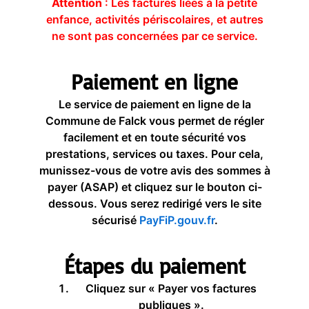
Attention
: Les factures liées à la petite
enfance, activités périscolaires, et autres
ne sont pas concernées par ce service.
Paiement en ligne
Le service de paiement en ligne de la
Commune de Falck vous permet de régler
facilement et en toute sécurité vos
prestations, services ou taxes. Pour cela,
munissez-vous de votre avis des sommes à
payer (ASAP) et cliquez sur le bouton ci-
dessous. Vous serez redirigé vers le site
sécurisé
PayFiP.gouv.fr
.
Étapes du paiement
Cliquez sur « Payer vos factures
publiques ».