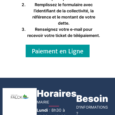
Remplissez le formulaire avec
l’identifiant de la collectivité, la
référence et le montant de votre
dette.
Renseignez votre e-mail pour
recevoir votre ticket de télépaiement.
Paiement en Ligne
Horaires
Besoin
MAIRIE
D'INFORMATIONS
Lundi
:
8h30 à
?