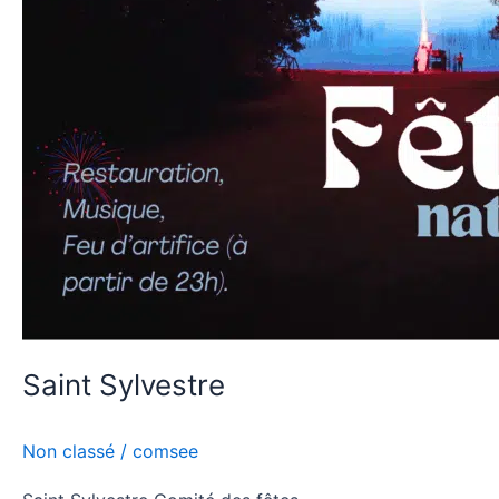
Saint Sylvestre
Non classé
/
comsee